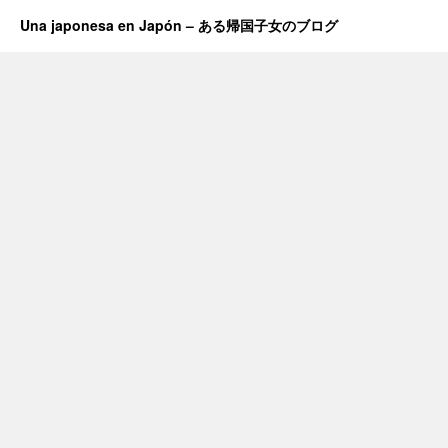
Una japonesa en Japón – ある帰国子女のブログ