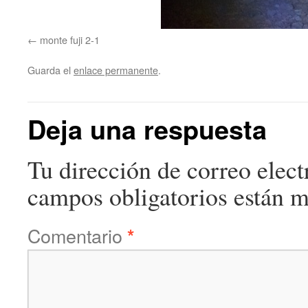
monte fuji 2-1
Guarda el
enlace permanente
.
Deja una respuesta
Tu dirección de correo elect
campos obligatorios están 
Comentario
*