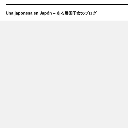
Una japonesa en Japón – ある帰国子女のブログ