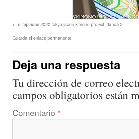
olimpiadas 2020 tokyo japon kimono project irlanda 2
Guarda el
enlace permanente
.
Deja una respuesta
Tu dirección de correo elect
campos obligatorios están 
Comentario
*