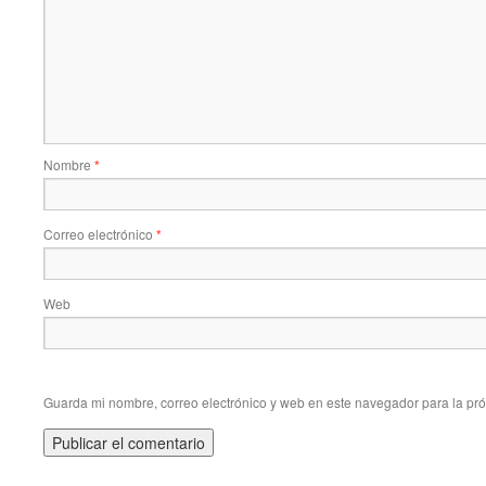
Nombre
*
Correo electrónico
*
Web
Guarda mi nombre, correo electrónico y web en este navegador para la pr