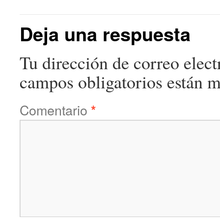
Deja una respuesta
Tu dirección de correo elect
campos obligatorios están 
Comentario
*