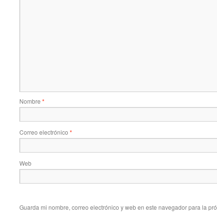
Nombre
*
Correo electrónico
*
Web
Guarda mi nombre, correo electrónico y web en este navegador para la pr