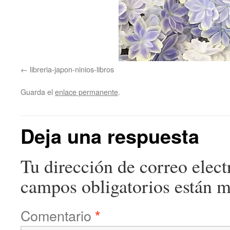
libreria-japon-ninios-libros
Guarda el
enlace permanente
.
Deja una respuesta
Tu dirección de correo elect
campos obligatorios están 
Comentario
*