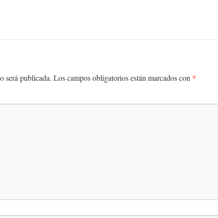
*
o será publicada.
Los campos obligatorios están marcados con