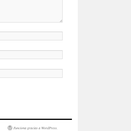
Funciona gracias a WordPress.