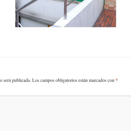
*
o será publicada.
Los campos obligatorios están marcados con