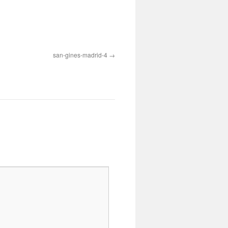
san-gines-madrid-4