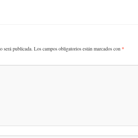
*
o será publicada.
Los campos obligatorios están marcados con