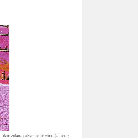
ukon zakura sakura color verde japon