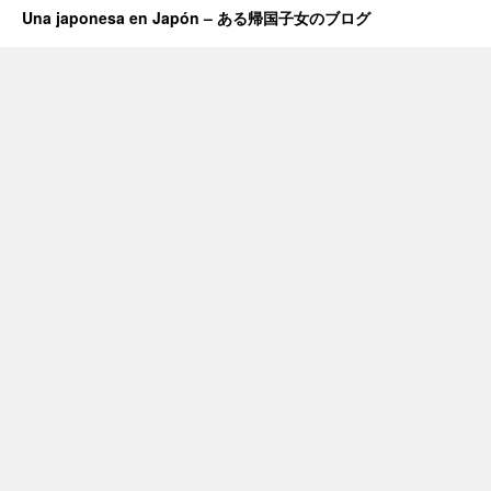
Una japonesa en Japón – ある帰国子女のブログ