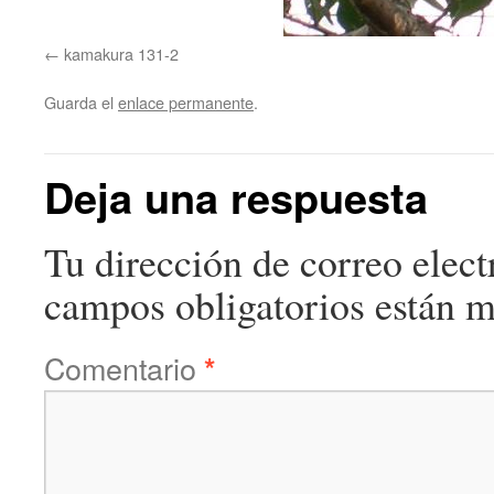
kamakura 131-2
Guarda el
enlace permanente
.
Deja una respuesta
Tu dirección de correo elect
campos obligatorios están 
Comentario
*