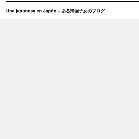
Una japonesa en Japón – ある帰国子女のブログ