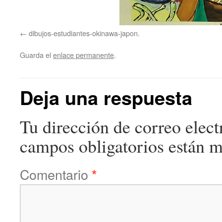
dibujos-estudiantes-okinawa-japon.
Guarda el
enlace permanente
.
Deja una respuesta
Tu dirección de correo elect
campos obligatorios están 
Comentario
*