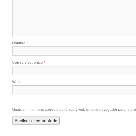
Nombre
*
Correo electrónico
*
Web
Guarda mi nombre, correo electrónico y web en este navegador para la pr