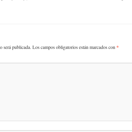
*
o será publicada.
Los campos obligatorios están marcados con