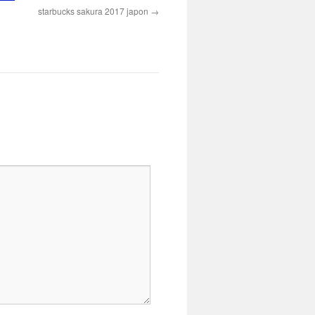
starbucks sakura 2017 japon