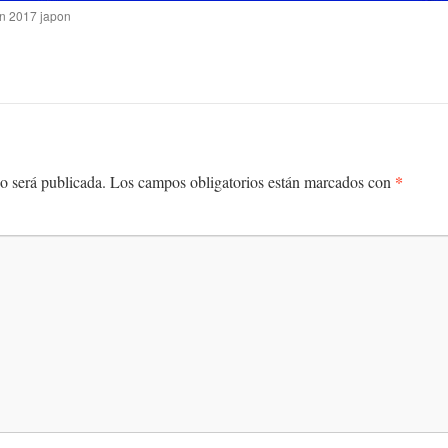
an 2017 japon
*
o será publicada.
Los campos obligatorios están marcados con