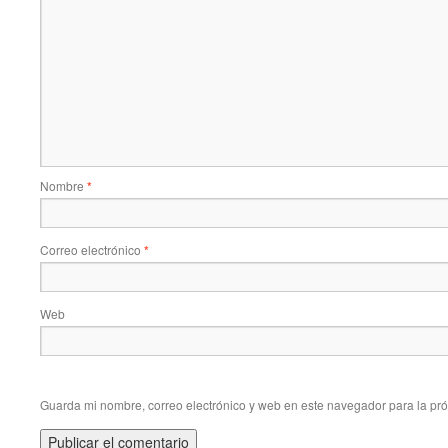
Nombre
*
Correo electrónico
*
Web
Guarda mi nombre, correo electrónico y web en este navegador para la pr