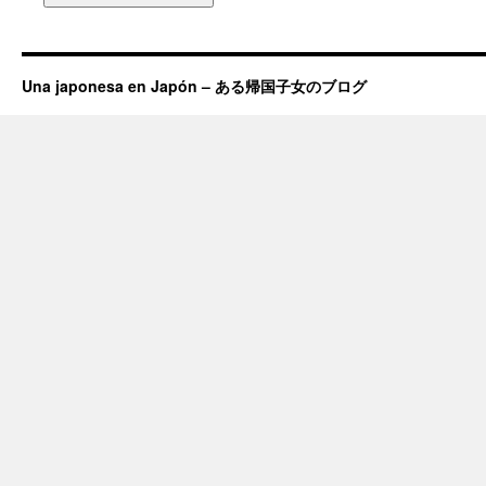
Una japonesa en Japón – ある帰国子女のブログ