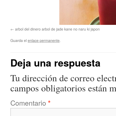
arbol del dinero arbol de jade kane no naru ki japon
Guarda el
enlace permanente
.
Deja una respuesta
Tu dirección de correo elect
campos obligatorios están 
Comentario
*