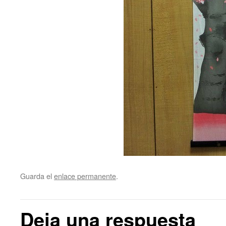
Guarda el
enlace permanente
.
Deja una respuesta