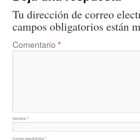
Tu dirección de correo elect
campos obligatorios están 
Comentario
*
Nombre
*
Correo electrónico
*