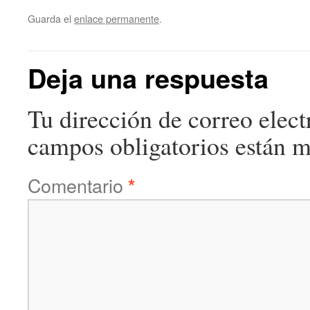
Guarda el
enlace permanente
.
Deja una respuesta
Tu dirección de correo elect
campos obligatorios están 
Comentario
*