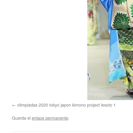
olimpiadas 2020 tokyo japon kimono project lesoto 1
Guarda el
enlace permanente
.