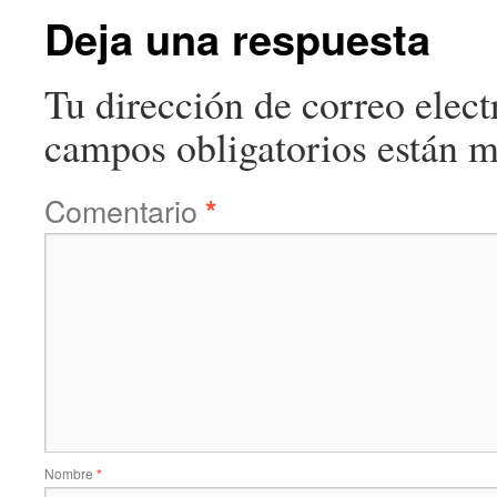
Deja una respuesta
Tu dirección de correo elect
campos obligatorios están 
Comentario
*
Nombre
*