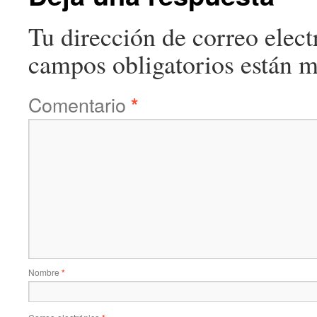
Tu dirección de correo elect
campos obligatorios están 
Comentario
*
Nombre
*