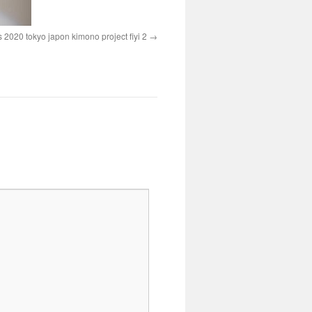
 2020 tokyo japon kimono project fiyi 2