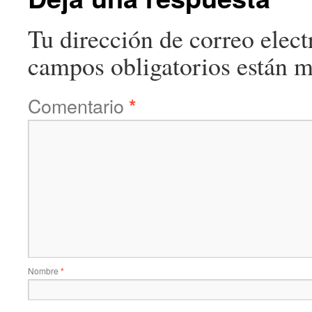
Tu dirección de correo elect
campos obligatorios están 
Comentario
*
Nombre
*