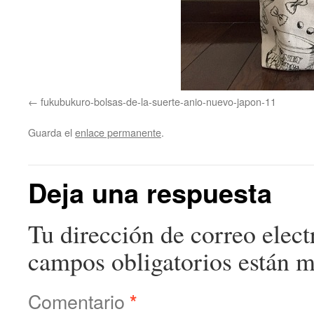
fukubukuro-bolsas-de-la-suerte-anio-nuevo-japon-11
Guarda el
enlace permanente
.
Deja una respuesta
Tu dirección de correo elect
campos obligatorios están 
Comentario
*