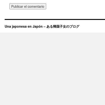
Una japonesa en Japón – ある帰国子女のブログ