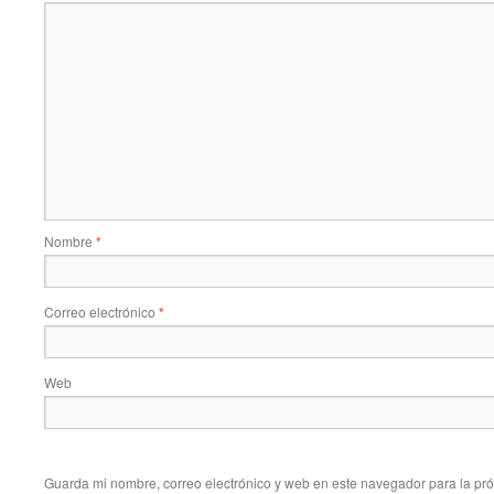
Nombre
*
Correo electrónico
*
Web
Guarda mi nombre, correo electrónico y web en este navegador para la pr