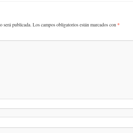
*
o será publicada.
Los campos obligatorios están marcados con