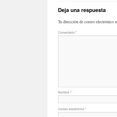
Deja una respuesta
Tu dirección de correo electrónico n
Comentario
*
Nombre
*
Correo electrónico
*