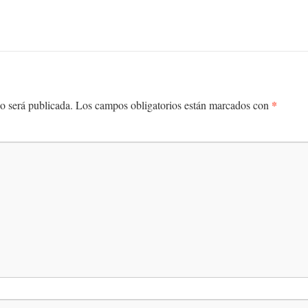
*
o será publicada.
Los campos obligatorios están marcados con