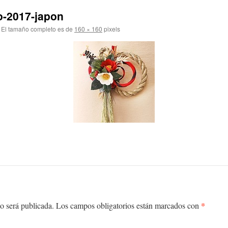
o-2017-japon
El tamaño completo es de
160 × 160
pixels
*
o será publicada.
Los campos obligatorios están marcados con