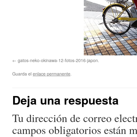
gatos-neko-okinawa-12-fotos-2016-japon.
Guarda el
enlace permanente
.
Deja una respuesta
Tu dirección de correo elect
campos obligatorios están 