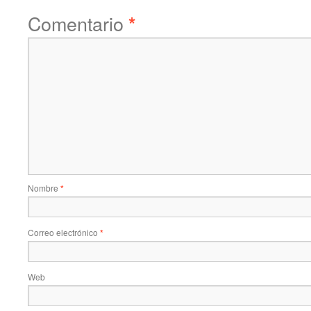
Comentario
*
Nombre
*
Correo electrónico
*
Web