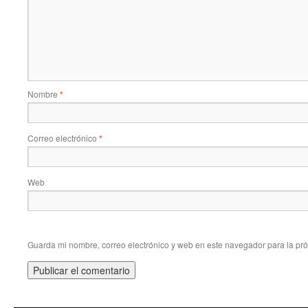
Nombre
*
Correo electrónico
*
Web
Guarda mi nombre, correo electrónico y web en este navegador para la pr