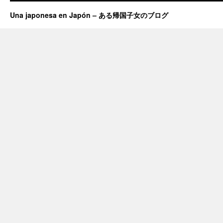
Una japonesa en Japón – ある帰国子女のブログ