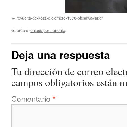
revuelta-de-koza-diciembre-1970-okinawa-japon
Guarda el
enlace permanente
.
Deja una respuesta
Tu dirección de correo elect
campos obligatorios están 
Comentario
*