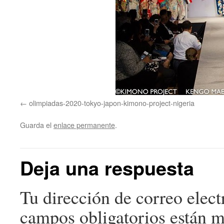
olimpiadas-2020-tokyo-japon-kimono-project-nigeria
Guarda el
enlace permanente
.
Deja una respuesta
Tu dirección de correo elect
campos obligatorios están 