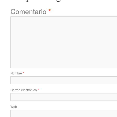
Comentario
*
Nombre
*
Correo electrónico
*
Web