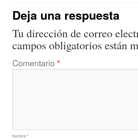
Deja una respuesta
Tu dirección de correo elect
campos obligatorios están 
Comentario
*
Nombre
*