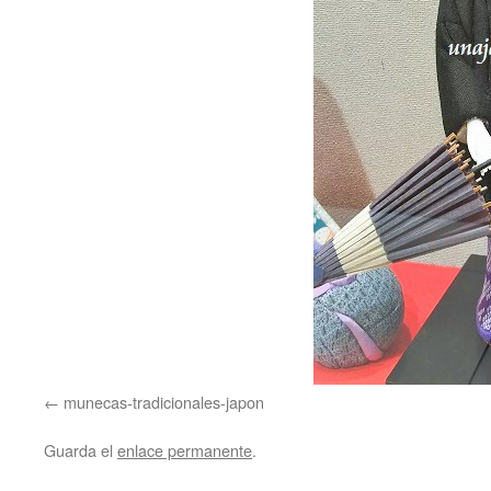
munecas-tradicionales-japon
Guarda el
enlace permanente
.