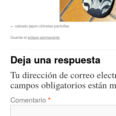
calzado-japon-chinelas-pantuflas
Guarda el
enlace permanente
.
Deja una respuesta
Tu dirección de correo elect
campos obligatorios están 
Comentario
*