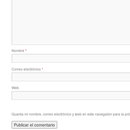
Nombre
*
Correo electrónico
*
Web
Guarda mi nombre, correo electrónico y web en este navegador para la pr