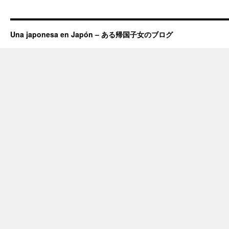
Una japonesa en Japón – ある帰国子女のブログ