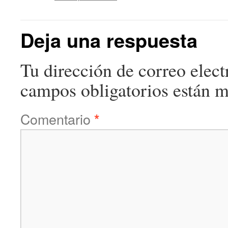
Deja una respuesta
Tu dirección de correo elect
campos obligatorios están 
Comentario
*