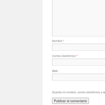
Nombre
*
Correo electrónico
*
Web
Guarda mi nombre, correo electrónico y 