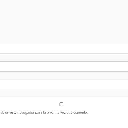
web en este navegador para la próxima vez que comente.