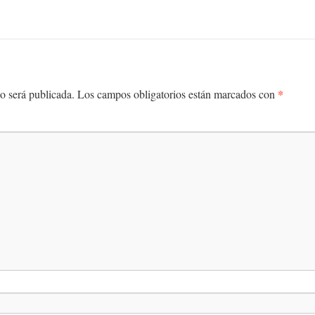
*
o será publicada.
Los campos obligatorios están marcados con