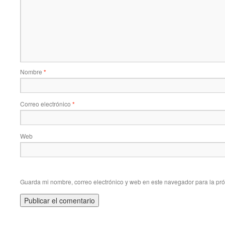
Nombre
*
Correo electrónico
*
Web
Guarda mi nombre, correo electrónico y web en este navegador para la pr