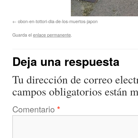
obon-en-tottori-dia-de-los-muertos-japon
Guarda el
enlace permanente
.
Deja una respuesta
Tu dirección de correo elect
campos obligatorios están 
Comentario
*