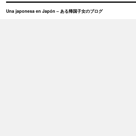
Una japonesa en Japón – ある帰国子女のブログ