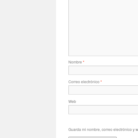
Nombre
*
Correo electrónico
*
Web
Guarda mi nombre, correo electrónico y 