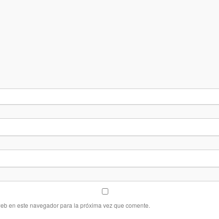
web en este navegador para la próxima vez que comente.