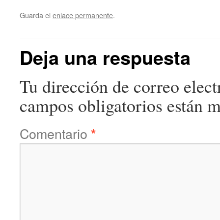
Guarda el
enlace permanente
.
Deja una respuesta
Tu dirección de correo elect
campos obligatorios están 
Comentario
*