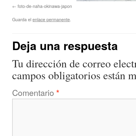
foto-de-naha-okinawa-japon
Guarda el
enlace permanente
.
Deja una respuesta
Tu dirección de correo elect
campos obligatorios están 
Comentario
*