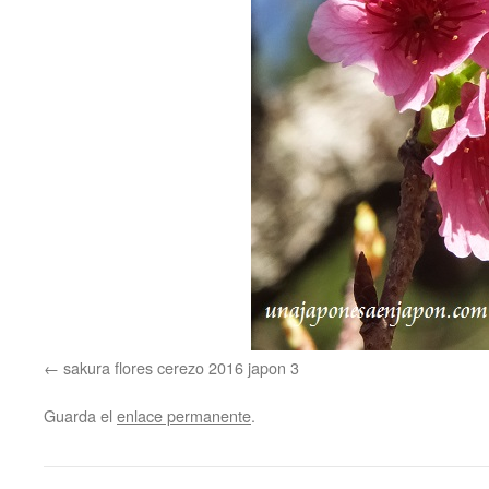
sakura flores cerezo 2016 japon 3
Guarda el
enlace permanente
.