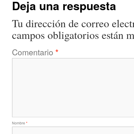
Deja una respuesta
Tu dirección de correo elect
campos obligatorios están 
Comentario
*
Nombre
*