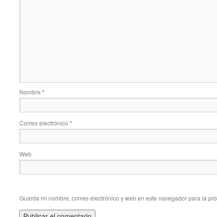
Nombre
*
Correo electrónico
*
Web
Guarda mi nombre, correo electrónico y web en este navegador para la pr