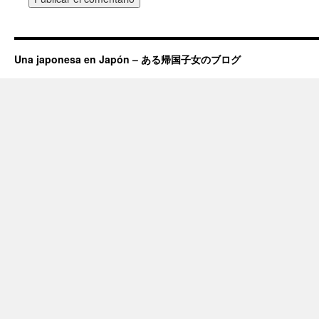
Una japonesa en Japón – ある帰国子女のブログ