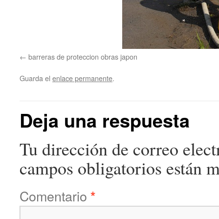
barreras de proteccion obras japon
Guarda el
enlace permanente
.
Deja una respuesta
Tu dirección de correo elect
campos obligatorios están 
Comentario
*