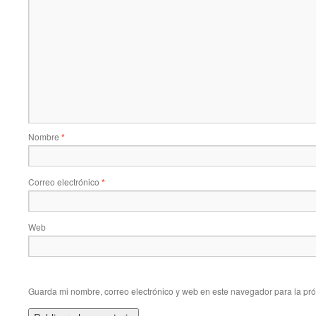
Nombre
*
Correo electrónico
*
Web
Guarda mi nombre, correo electrónico y web en este navegador para la pr