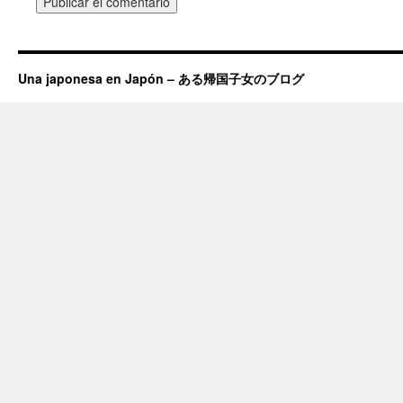
Una japonesa en Japón – ある帰国子女のブログ