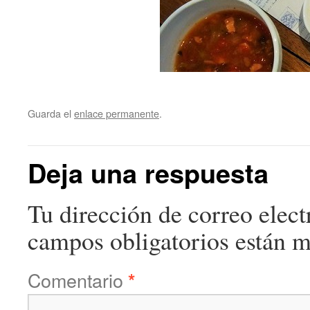
Guarda el
enlace permanente
.
Deja una respuesta
Tu dirección de correo elect
campos obligatorios están 
Comentario
*