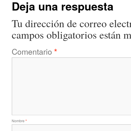
Deja una respuesta
Tu dirección de correo elect
campos obligatorios están 
Comentario
*
Nombre
*