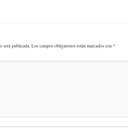
*
o será publicada.
Los campos obligatorios están marcados con