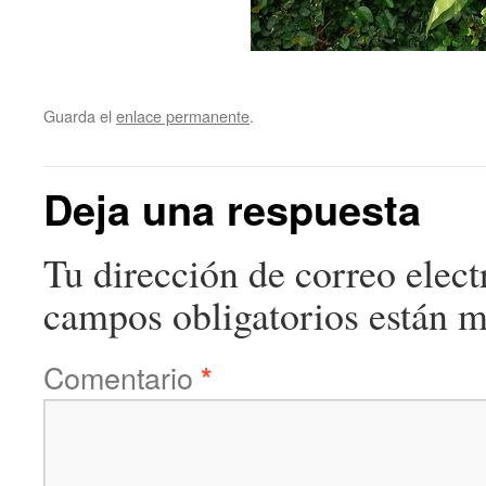
Guarda el
enlace permanente
.
Deja una respuesta
Tu dirección de correo elect
campos obligatorios están 
Comentario
*