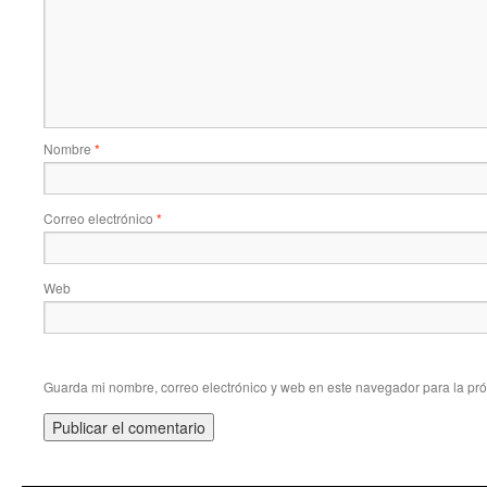
Nombre
*
Correo electrónico
*
Web
Guarda mi nombre, correo electrónico y web en este navegador para la pr