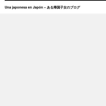
Una japonesa en Japón – ある帰国子女のブログ