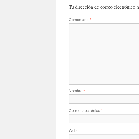
Tu dirección de correo electrónico n
Comentario
*
Nombre
*
Correo electrónico
*
Web