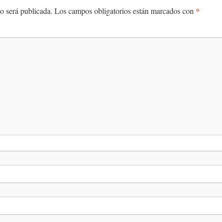
*
o será publicada.
Los campos obligatorios están marcados con