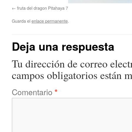
fruta del dragon Pitahaya 7
Guarda el
enlace permanente
.
Deja una respuesta
Tu dirección de correo elect
campos obligatorios están 
Comentario
*