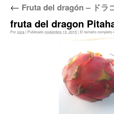
←
Fruta del dragón –
fruta del dragon Pitah
Por
nora
|
Publicado
noviembre 13, 2015
|
El tamaño completo 