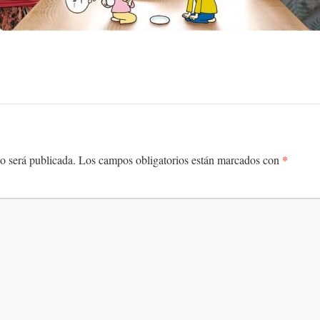
*
o será publicada.
Los campos obligatorios están marcados con