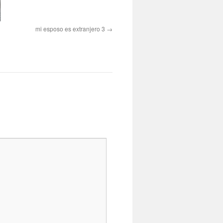
mi esposo es extranjero 3