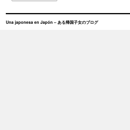
Una japonesa en Japón – ある帰国子女のブログ