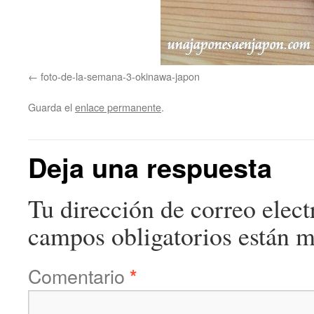
foto-de-la-semana-3-okinawa-japon
Guarda el
enlace permanente
.
Deja una respuesta
Tu dirección de correo elect
campos obligatorios están 
Comentario
*