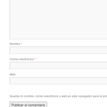
Nombre
*
Correo electrónico
*
Web
Guarda mi nombre, correo electrónico y web en este navegador para la pr