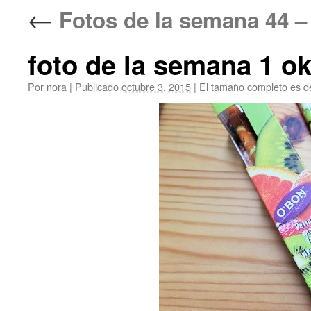
←
Fotos de la semana 
foto de la semana 1 o
Por
nora
|
Publicado
octubre 3, 2015
|
El tamaño completo es 