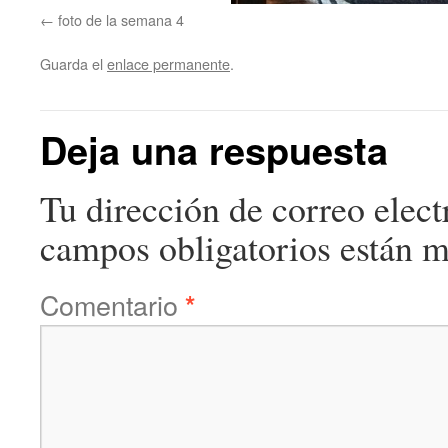
foto de la semana 4
Guarda el
enlace permanente
.
Deja una respuesta
Tu dirección de correo elect
campos obligatorios están 
Comentario
*