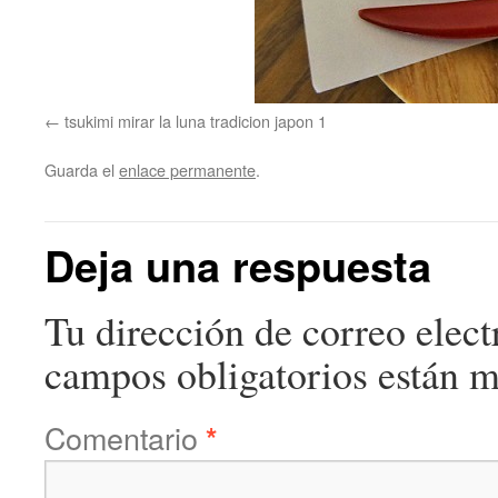
tsukimi mirar la luna tradicion japon 1
Guarda el
enlace permanente
.
Deja una respuesta
Tu dirección de correo elect
campos obligatorios están 
Comentario
*