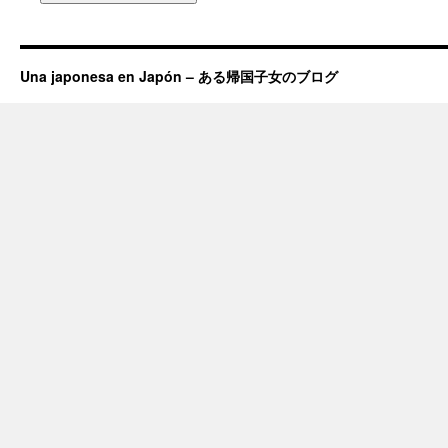
Una japonesa en Japón – ある帰国子女のブログ