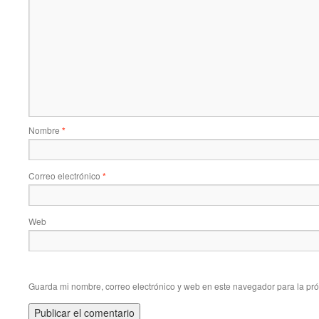
Nombre
*
Correo electrónico
*
Web
Guarda mi nombre, correo electrónico y web en este navegador para la pr