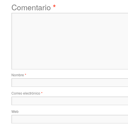
Comentario
*
Nombre
*
Correo electrónico
*
Web