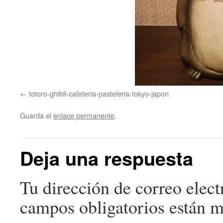
totoro-ghibli-cafeteria-pasteleria-tokyo-japon
Guarda el
enlace permanente
.
Deja una respuesta
Tu dirección de correo elect
campos obligatorios están 