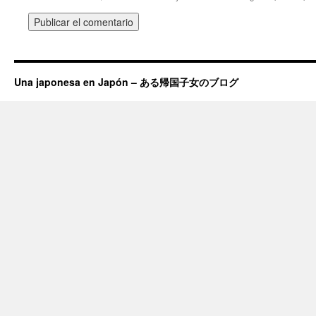
Una japonesa en Japón – ある帰国子女のブログ