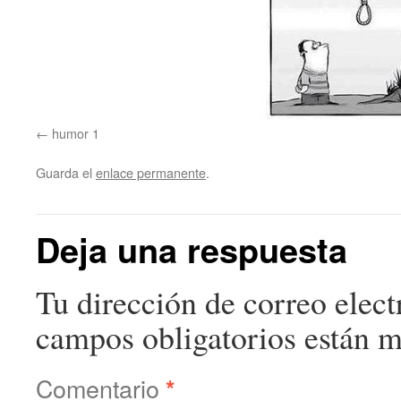
humor 1
Guarda el
enlace permanente
.
Deja una respuesta
Tu dirección de correo elect
campos obligatorios están 
Comentario
*