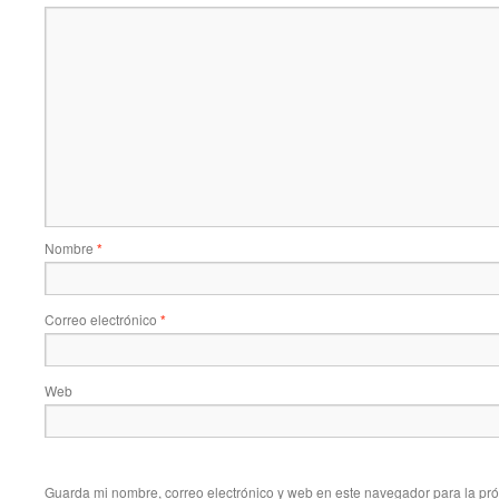
Nombre
*
Correo electrónico
*
Web
Guarda mi nombre, correo electrónico y web en este navegador para la pr