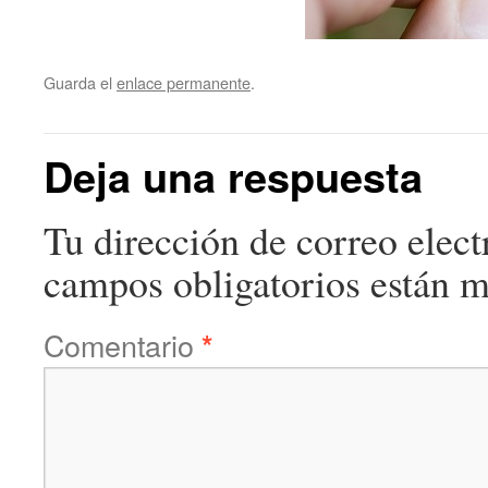
Guarda el
enlace permanente
.
Deja una respuesta
Tu dirección de correo elect
campos obligatorios están 
Comentario
*