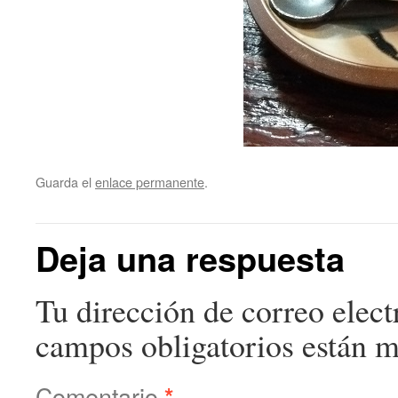
Guarda el
enlace permanente
.
Deja una respuesta
Tu dirección de correo elect
campos obligatorios están 
Comentario
*