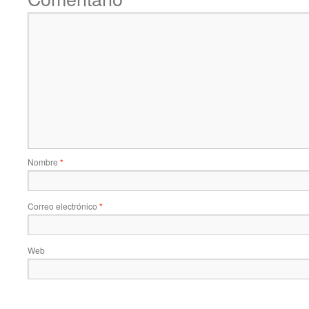
Nombre
*
Correo electrónico
*
Web